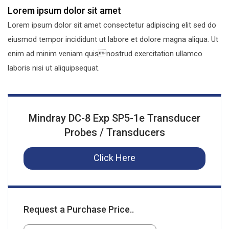
Lorem ipsum dolor sit amet
Lorem ipsum dolor sit amet consectetur adipiscing elit sed do
eiusmod tempor incididunt ut labore et dolore magna aliqua. Ut
enim ad minim veniam quisnostrud exercitation ullamco
laboris nisi ut aliquipsequat.
Mindray DC-8 Exp SP5-1e Transducer
Probes / Transducers
Click Here
Request a Purchase Price..