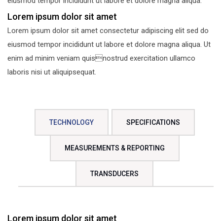
eiusmod tempor incididunt ut labore et dolore magna aliqua.
Lorem ipsum dolor sit amet
Lorem ipsum dolor sit amet consectetur adipiscing elit sed do
eiusmod tempor incididunt ut labore et dolore magna aliqua. Ut
enim ad minim veniam quisnostrud exercitation ullamco
laboris nisi ut aliquipsequat.
TECHNOLOGY
SPECIFICATIONS
MEASUREMENTS & REPORTING
TRANSDUCERS
Lorem ipsum dolor sit amet