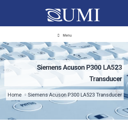
Menu
Siemens Acuson P300 LA523
Transducer
Home
Siemens Acuson P300 LA523 Transducer