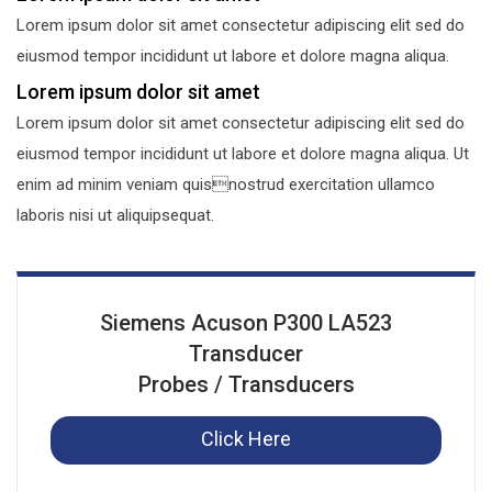
Lorem ipsum dolor sit amet consectetur adipiscing elit sed do
eiusmod tempor incididunt ut labore et dolore magna aliqua.
Lorem ipsum dolor sit amet
Lorem ipsum dolor sit amet consectetur adipiscing elit sed do
eiusmod tempor incididunt ut labore et dolore magna aliqua. Ut
enim ad minim veniam quisnostrud exercitation ullamco
laboris nisi ut aliquipsequat.
Siemens Acuson P300 LA523
Transducer
Probes / Transducers
Click Here